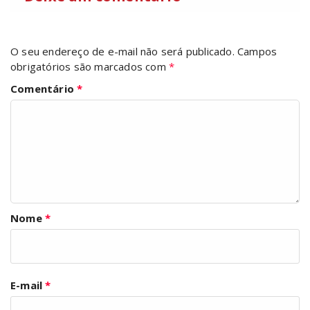
O seu endereço de e-mail não será publicado.
Campos
obrigatórios são marcados com
*
Comentário
*
Nome
*
E-mail
*