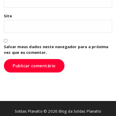
Site
Salvar meus dados neste navegador para a próxima
vez que eu comentar.
Soldas Planalto © 2026 Blog da Soldas Planalto