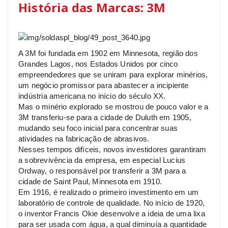
História das Marcas: 3M
A 3M foi fundada em 1902 em Minnesota, região dos
Grandes Lagos, nos Estados Unidos por cinco
empreendedores que se uniram para explorar minérios,
um negócio promissor para abastecer a incipiente
indústria americana no início do século XX.
Mas o minério explorado se mostrou de pouco valor e a
3M transferiu-se para a cidade de Duluth em 1905,
mudando seu foco inicial para concentrar suas
atividades na fabricação de abrasivos.
Nesses tempos difíceis, novos investidores garantiram
a sobrevivência da empresa, em especial Lucius
Ordway, o responsável por transferir a 3M para a
cidade de Saint Paul, Minnesota em 1910.
Em 1916, é realizado o primeiro investimento em um
laboratório de controle de qualidade. No início de 1920,
o inventor Francis Okie desenvolve a ideia de uma lixa
para ser usada com água, a qual diminuía a quantidade