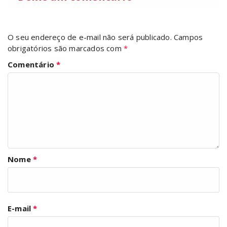
O seu endereço de e-mail não será publicado.
Campos
obrigatórios são marcados com
*
Comentário
*
Nome
*
E-mail
*