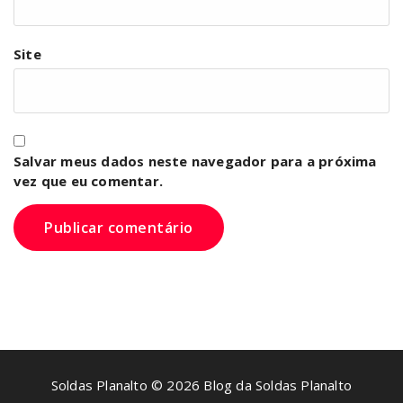
Site
Salvar meus dados neste navegador para a próxima
vez que eu comentar.
Soldas Planalto © 2026 Blog da Soldas Planalto