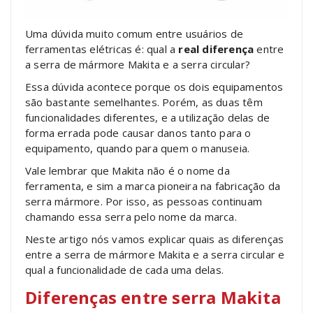
Uma dúvida muito comum entre usuários de
ferramentas elétricas é: qual a
real diferença
entre
a serra de mármore Makita e a serra circular?
Essa dúvida acontece porque os dois equipamentos
são bastante semelhantes. Porém, as duas têm
funcionalidades diferentes, e a utilização delas de
forma errada pode causar danos tanto para o
equipamento, quando para quem o manuseia.
Vale lembrar que Makita não é o nome da
ferramenta, e sim a marca pioneira na fabricação da
serra mármore. Por isso, as pessoas continuam
chamando essa serra pelo nome da marca.
Neste artigo nós vamos explicar quais as diferenças
entre a serra de mármore Makita e a serra circular e
qual a funcionalidade de cada uma delas.
Diferenças entre serra Makita