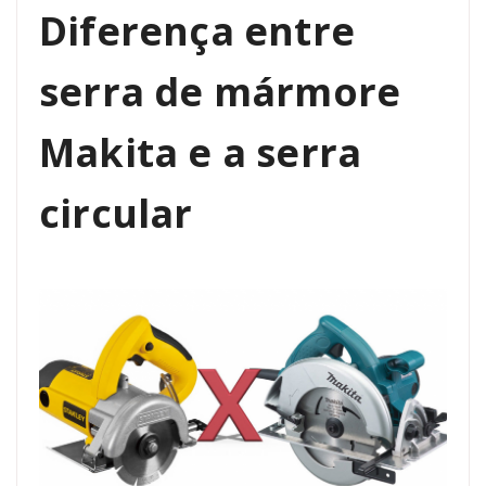
Diferença entre
serra de mármore
Makita e a serra
circular