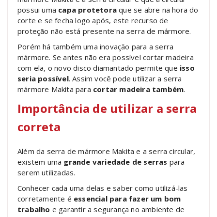
possui uma
capa protetora
que se abre na hora do
corte e se fecha logo após, este recurso de
proteção não está presente na serra de mármore.
Porém há também uma inovação para a serra
mármore. Se antes não era possível cortar madeira
com ela, o novo disco diamantado permite que
isso
seria possível
. Assim você pode utilizar a serra
mármore Makita para
cortar madeira também
.
Importância de utilizar a serra
correta
Além da serra de mármore Makita e a serra circular,
existem uma
grande variedade de serras
para
serem utilizadas.
Conhecer cada uma delas e saber como utilizá-las
corretamente é
essencial para fazer um bom
trabalho
e garantir a segurança no ambiente de