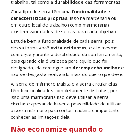
trabalho, tal como a
durabilidade
das ferramentas.
Cada tipo de serra têm uma
funcionalidade e
características próprias
. Isso na marcenaria ou
em outro local de trabalho (como marmoraria)
existem variedades de serras para cada objetivo.
Estude bem a funcionalidade de cada serra, pois
dessa forma você
evita acidentes
, e até mesmo
consegue garantir a durabilidade da sua ferramenta,
pois quando ela é utilizada para aquilo que foi
designada, ela consegue um
desempenho melhor
e
não se desgasta realizando mais do que o que deve.
A serra de mármore Makita e a serra circular elas
têm funcionalidades completamente distintas, por
isso uma marmoraria não deve utilizar a serra
circular e apesar de haver a possibilidade de utilizar
a serra mármore para cortar madeira é importante
conhecer as limitações dela.
Não economize quando o