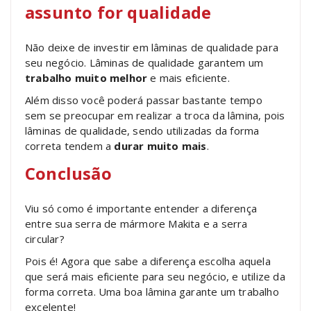
assunto for qualidade
Não deixe de investir em lâminas de qualidade para
seu negócio. Lâminas de qualidade garantem um
trabalho muito melhor
e mais eficiente.
Além disso você poderá passar bastante tempo
sem se preocupar em realizar a troca da lâmina, pois
lâminas de qualidade, sendo utilizadas da forma
correta tendem a
durar muito mais
.
Conclusão
Viu só como é importante entender a diferença
entre sua serra de mármore Makita e a serra
circular?
Pois é! Agora que sabe a diferença escolha aquela
que será mais eficiente para seu negócio, e utilize da
forma correta. Uma boa lâmina garante um trabalho
excelente!