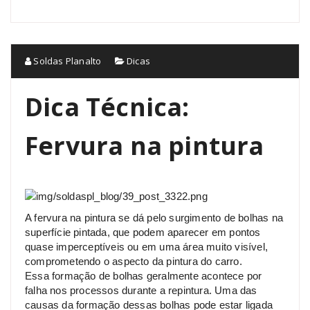
Soldas Planalto
Dicas
Dica Técnica:
Fervura na pintura
A fervura na pintura se dá pelo surgimento de bolhas na
superfície pintada, que podem aparecer em pontos
quase imperceptíveis ou em uma área muito visível,
comprometendo o aspecto da pintura do carro.
Essa formação de bolhas geralmente acontece por
falha nos processos durante a repintura. Uma das
causas da formação dessas bolhas pode estar ligada