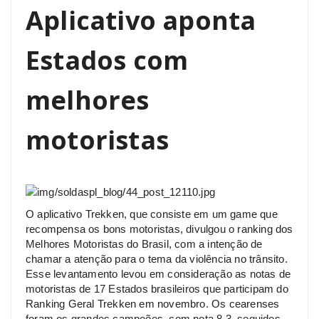
Aplicativo aponta
Estados com
melhores
motoristas
O aplicativo Trekken, que consiste em um game que
recompensa os bons motoristas, divulgou o ranking dos
Melhores Motoristas do Brasil, com a intenção de
chamar a atenção para o tema da violência no trânsito.
Esse levantamento levou em consideração as notas de
motoristas de 17 Estados brasileiros que participam do
Ranking Geral Trekken em novembro. Os cearenses
foram os grandes campeões, com nota 8,3, seguidos