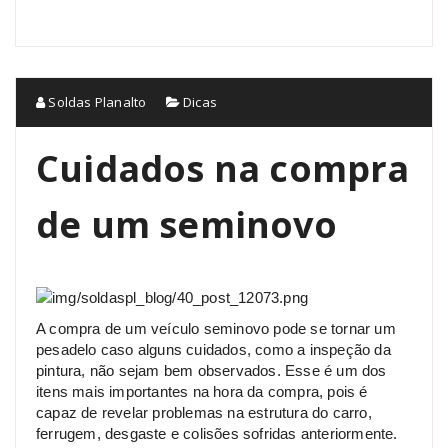
Soldas Planalto
Dicas
Cuidados na compra
de um seminovo
A compra de um veículo seminovo pode se tornar um
pesadelo caso alguns cuidados, como a inspeção da
pintura, não sejam bem observados. Esse é um dos
itens mais importantes na hora da compra, pois é
capaz de revelar problemas na estrutura do carro,
ferrugem, desgaste e colisões sofridas anteriormente.