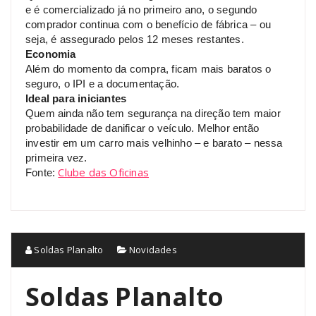
e é comercializado já no primeiro ano, o segundo
comprador continua com o benefício de fábrica – ou
seja, é assegurado pelos 12 meses restantes.
Economia
Além do momento da compra, ficam mais baratos o
seguro, o IPI e a documentação.
Ideal para iniciantes
Quem ainda não tem segurança na direção tem maior
probabilidade de danificar o veículo. Melhor então
investir em um carro mais velhinho – e barato – nessa
primeira vez.
Clube das Oficinas
Fonte:
Soldas Planalto
Novidades
Soldas Planalto