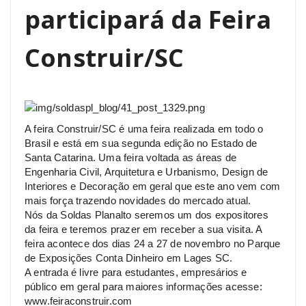
participará da Feira
Construir/SC
A feira Construir/SC é uma feira realizada em todo o
Brasil e está em sua segunda edição no Estado de
Santa Catarina. Uma feira voltada as áreas de
Engenharia Civil, Arquitetura e Urbanismo, Design de
Interiores e Decoração em geral que este ano vem com
mais força trazendo novidades do mercado atual.
Nós da Soldas Planalto seremos um dos expositores
da feira e teremos prazer em receber a sua visita. A
feira acontece dos dias 24 a 27 de novembro no Parque
de Exposições Conta Dinheiro em Lages SC.
A entrada é livre para estudantes, empresários e
público em geral para maiores informações acesse:
www.feiraconstruir.com