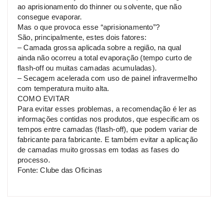
ao aprisionamento do thinner ou solvente, que não
consegue evaporar.
Mas o que provoca esse “aprisionamento”?
São, principalmente, estes dois fatores:
– Camada grossa aplicada sobre a região, na qual
ainda não ocorreu a total evaporação (tempo curto de
flash-off ou muitas camadas acumuladas).
– Secagem acelerada com uso de painel infravermelho
com temperatura muito alta.
COMO EVITAR
Para evitar esses problemas, a recomendação é ler as
informações contidas nos produtos, que especificam os
tempos entre camadas (flash-off), que podem variar de
fabricante para fabricante. E também evitar a aplicação
de camadas muito grossas em todas as fases do
processo.
Fonte: Clube das Oficinas