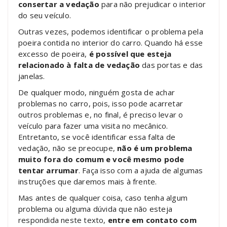
consertar a vedação
para não prejudicar o interior
do seu veículo.
Outras vezes, podemos identificar o problema pela
poeira contida no interior do carro. Quando há esse
excesso de poeira,
é possível que esteja
relacionado à falta de vedação
das portas e das
janelas.
De qualquer modo, ninguém gosta de achar
problemas no carro, pois, isso pode acarretar
outros problemas e, no final, é preciso levar o
veículo para fazer uma visita no mecânico.
Entretanto, se você identificar essa falta de
vedação, não se preocupe,
não é um problema
muito fora do comum e você mesmo pode
tentar arrumar
. Faça isso com a ajuda de algumas
instruções que daremos mais à frente.
Mas antes de qualquer coisa, caso tenha algum
problema ou alguma dúvida que não esteja
respondida neste texto,
entre em contato com