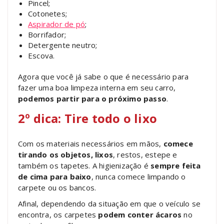
Pincel;
Cotonetes;
Aspirador de pó
;
Borrifador;
Detergente neutro;
Escova.
Agora que você já sabe o que é necessário para
fazer uma boa limpeza interna em seu carro,
podemos partir para o próximo passo
.
2º dica: Tire todo o lixo
Com os materiais necessários em mãos,
comece
tirando os objetos, lixos
, restos, estepe e
também os tapetes. A higienização é
sempre feita
de cima para baixo
, nunca comece limpando o
carpete ou os bancos.
Afinal, dependendo da situação em que o veículo se
encontra, os carpetes
podem conter ácaros
no