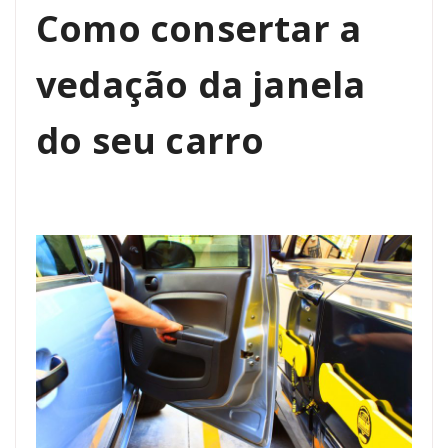
Como consertar a
vedação da janela
do seu carro