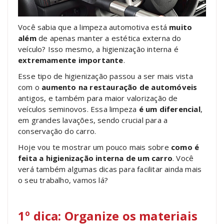
Você sabia que a limpeza automotiva está
muito
além
de apenas manter a estética externa do
veículo? Isso mesmo, a higienização interna é
extremamente importante
.
Esse tipo de higienização passou a ser mais vista
com o
aumento na restauração de automóveis
antigos, e também para maior valorização de
veículos seminovos. Essa limpeza
é um diferencial
,
em grandes lavações, sendo crucial para a
conservação do carro.
Hoje vou te mostrar um pouco mais sobre
como é
feita a higienização interna de um carro
. Você
verá também algumas dicas para facilitar ainda mais
o seu trabalho, vamos lá?
1º dica: Organize os materiais