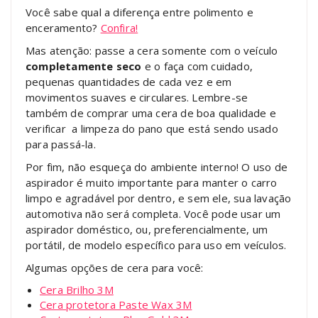
Você sabe qual a diferença entre polimento e
enceramento?
Confira!
Mas atenção: passe a cera somente com o veículo
completamente seco
e o faça com cuidado,
pequenas quantidades de cada vez e em
movimentos suaves e circulares. Lembre-se
também de comprar uma cera de boa qualidade e
verificar a limpeza do pano que está sendo usado
para passá-la.
Por fim, não esqueça do ambiente interno! O uso de
aspirador é muito importante para manter o carro
limpo e agradável por dentro, e sem ele, sua lavação
automotiva não será completa. Você pode usar um
aspirador doméstico, ou, preferencialmente, um
portátil, de modelo específico para uso em veículos.
Algumas opções de cera para você:
Cera Brilho 3M
Cera protetora Paste Wax 3M