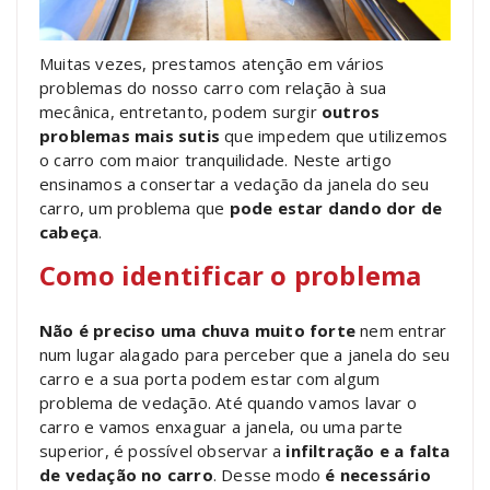
Muitas vezes, prestamos atenção em vários
problemas do nosso carro com relação à sua
mecânica, entretanto, podem surgir
outros
problemas mais sutis
que impedem que utilizemos
o carro com maior tranquilidade. Neste artigo
ensinamos a consertar a vedação da janela do seu
carro, um problema que
pode estar dando dor de
cabeça
.
Como identificar o problema
Não é preciso uma chuva muito forte
nem entrar
num lugar alagado para perceber que a janela do seu
carro e a sua porta podem estar com algum
problema de vedação. Até quando vamos lavar o
carro e vamos enxaguar a janela, ou uma parte
superior, é possível observar a
infiltração e a falta
de vedação no carro
. Desse modo
é necessário