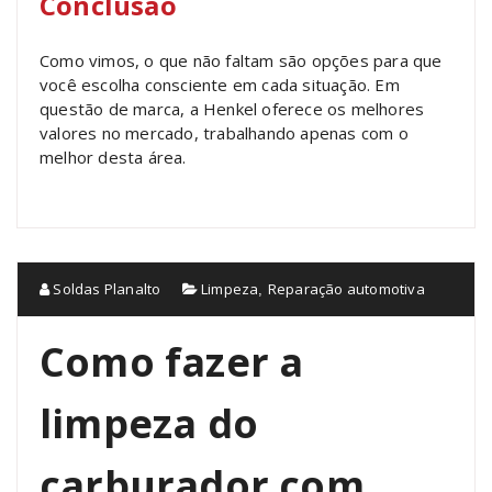
Conclusão
Como vimos, o que não faltam são opções para que
você escolha consciente em cada situação. Em
questão de marca, a Henkel oferece os melhores
valores no mercado, trabalhando apenas com o
melhor desta área.
Soldas Planalto
Limpeza
Reparação automotiva
,
Como fazer a
limpeza do
carburador com