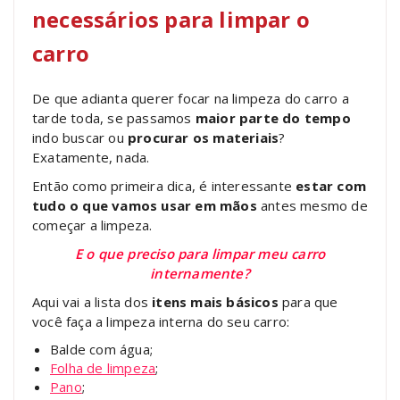
necessários para limpar o
carro
De que adianta querer focar na limpeza do carro a
tarde toda, se passamos
maior parte do tempo
indo buscar ou
procurar os materiais
?
Exatamente, nada.
Então como primeira dica, é interessante
estar com
tudo o que vamos usar em mãos
antes mesmo de
começar a limpeza.
E o que preciso para limpar meu carro
internamente?
Aqui vai a lista dos
itens mais básicos
para que
você faça a limpeza interna do seu carro:
Balde com água;
Folha de limpeza
;
Pano
;