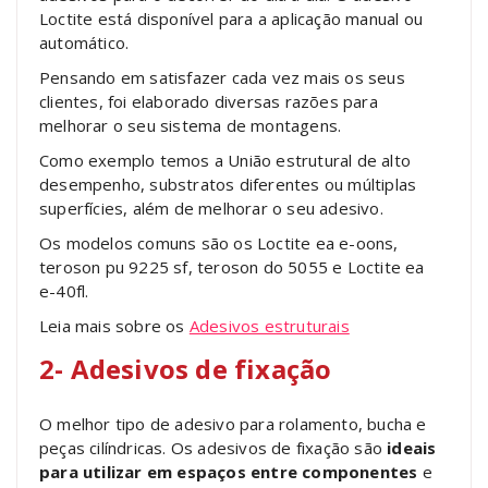
Loctite está disponível para a aplicação manual ou
automático.
Pensando em satisfazer cada vez mais os seus
clientes, foi elaborado diversas razões para
melhorar o seu sistema de montagens.
Como exemplo temos a União estrutural de alto
desempenho, substratos diferentes ou múltiplas
superfícies, além de melhorar o seu adesivo.
Os modelos comuns são os Loctite ea e-oons,
teroson pu 9225 sf, teroson do 5055 e Loctite ea
e-40fl.
Leia mais sobre os
Adesivos estruturais
2- Adesivos de fixação
O melhor tipo de adesivo para rolamento, bucha e
peças cilíndricas. Os adesivos de fixação são
ideais
para utilizar em espaços entre componentes
e