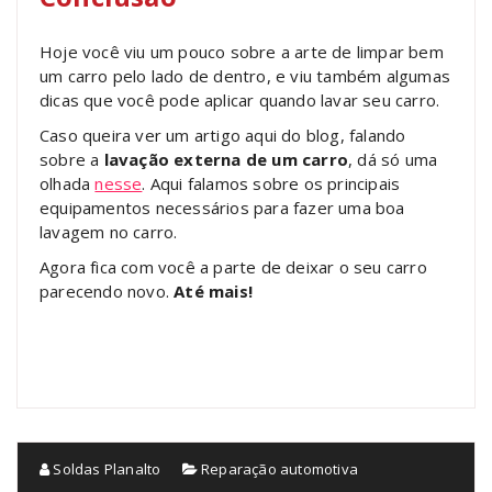
Hoje você viu um pouco sobre a arte de limpar bem
um carro pelo lado de dentro, e viu também algumas
dicas que você pode aplicar quando lavar seu carro.
Caso queira ver um artigo aqui do blog, falando
sobre a
lavação externa de um carro
, dá só uma
olhada
nesse
. Aqui falamos sobre os principais
equipamentos necessários para fazer uma boa
lavagem no carro.
Agora fica com você a parte de deixar o seu carro
parecendo novo.
Até mais!
Soldas Planalto
Reparação automotiva