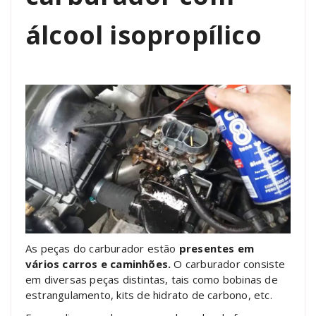
álcool isopropílico
As peças do carburador estão
presentes em
vários carros e caminhões.
O carburador consiste
em diversas peças distintas, tais como bobinas de
estrangulamento, kits de hidrato de carbono, etc.