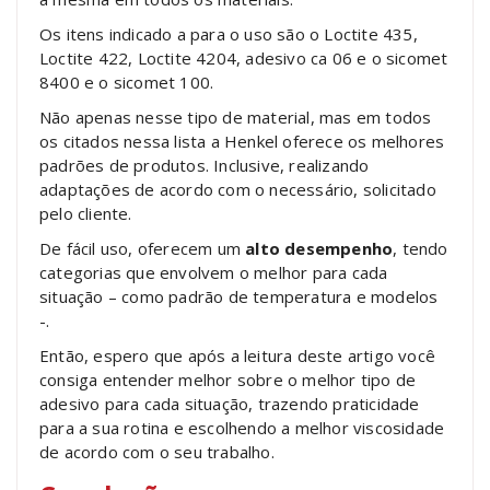
Os itens indicado a para o uso são o Loctite 435,
Loctite 422, Loctite 4204, adesivo ca 06 e o sicomet
8400 e o sicomet 100.
Não apenas nesse tipo de material, mas em todos
os citados nessa lista a Henkel oferece os melhores
padrões de produtos. Inclusive, realizando
adaptações de acordo com o necessário, solicitado
pelo cliente.
De fácil uso, oferecem um
alto desempenho
, tendo
categorias que envolvem o melhor para cada
situação – como padrão de temperatura e modelos
-.
Então, espero que após a leitura deste artigo você
consiga entender melhor sobre o melhor tipo de
adesivo para cada situação, trazendo praticidade
para a sua rotina e escolhendo a melhor viscosidade
de acordo com o seu trabalho.