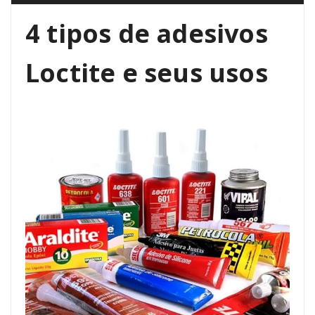
4 tipos de adesivos
Loctite e seus usos