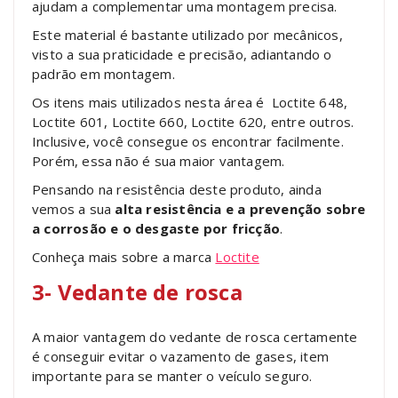
ajudam a complementar uma montagem precisa.
Este material é bastante utilizado por mecânicos,
visto a sua praticidade e precisão, adiantando o
padrão em montagem.
Os itens mais utilizados nesta área é Loctite 648,
Loctite 601, Loctite 660, Loctite 620, entre outros.
Inclusive, você consegue os encontrar facilmente.
Porém, essa não é sua maior vantagem.
Pensando na resistência deste produto, ainda
vemos a sua
alta resistência e a prevenção sobre
a corrosão e o desgaste por fricção
.
Conheça mais sobre a marca
Loctite
3- Vedante de rosca
A maior vantagem do vedante de rosca certamente
é conseguir evitar o vazamento de gases, item
importante para se manter o veículo seguro.