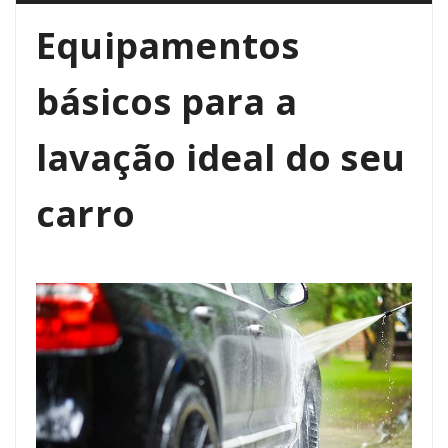
Equipamentos
básicos para a
lavação ideal do seu
carro