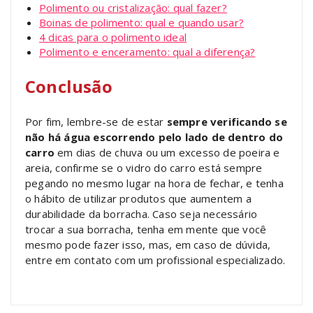
Polimento ou cristalização: qual fazer?
Boinas de polimento: qual e quando usar?
4 dicas para o polimento ideal
Polimento e enceramento: qual a diferença?
Conclusão
Por fim, lembre-se de estar
sempre verificando se
não há água escorrendo pelo lado de dentro do
carro
em dias de chuva ou um excesso de poeira e
areia, confirme se o vidro do carro está sempre
pegando no mesmo lugar na hora de fechar, e tenha
o hábito de utilizar produtos que aumentem a
durabilidade da borracha. Caso seja necessário
trocar a sua borracha, tenha em mente que você
mesmo pode fazer isso, mas, em caso de dúvida,
entre em contato com um profissional especializado.