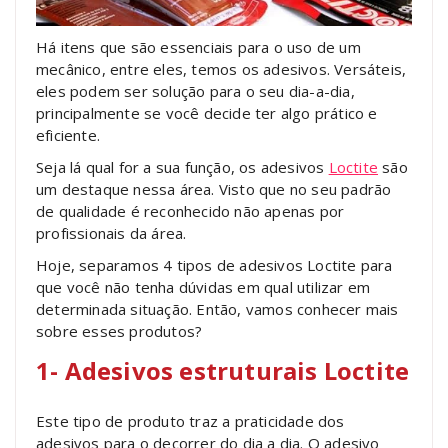
Há itens que são essenciais para o uso de um
mecânico, entre eles, temos os adesivos. Versáteis,
eles podem ser solução para o seu dia-a-dia,
principalmente se você decide ter algo prático e
eficiente.
Seja lá qual for a sua função, os adesivos
Loctite
são
um destaque nessa área. Visto que no seu padrão
de qualidade é reconhecido não apenas por
profissionais da área.
Hoje, separamos 4 tipos de adesivos Loctite para
que você não tenha dúvidas em qual utilizar em
determinada situação. Então, vamos conhecer mais
sobre esses produtos?
1- Adesivos estruturais Loctite
Este tipo de produto traz a praticidade dos
adesivos para o decorrer do dia a dia. O adesivo