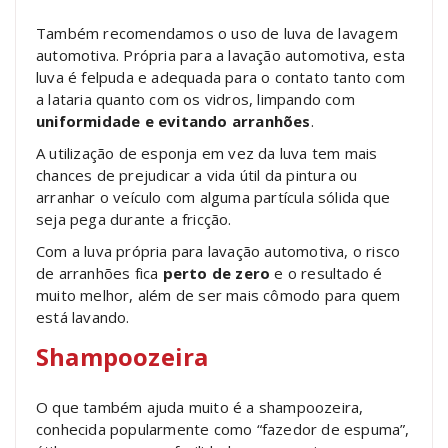
Também recomendamos o uso de luva de lavagem
automotiva. Própria para a lavação automotiva, esta
luva é felpuda e adequada para o contato tanto com
a lataria quanto com os vidros, limpando com
uniformidade e evitando arranhões
.
A utilização de esponja em vez da luva tem mais
chances de prejudicar a vida útil da pintura ou
arranhar o veículo com alguma partícula sólida que
seja pega durante a fricção.
Com a luva própria para lavação automotiva, o risco
de arranhões fica
perto de zero
e o resultado é
muito melhor, além de ser mais cômodo para quem
está lavando.
Shampoozeira
O que também ajuda muito é a shampoozeira,
conhecida popularmente como “fazedor de espuma”,