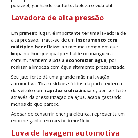
possível, ganhando conforto, beleza e vida útil.
Lavadora de alta pressão
Em primeiro lugar, é importante ter uma lavadora de
alta pressão. Trata-se de um
instrumento com
múltiplos benefícios
: ao mesmo tempo em que
limpa melhor que qualquer balde ou mangueira
comum, também ajuda a
economizar água
, por
realizar a limpeza com água altamente pressurizada.
Seu jato forte dá uma grande mão na lavação
automotiva. Tira resíduos sólidos da parte externa
do veículo com
rapidez e eficiência
, e, por ser feito
através da pressurização da água, acaba gastando
menos do que parece.
Apesar de consumir energia elétrica, representa um
enorme ganho em
custo-benefício
.
Luva de lavagem automotiva